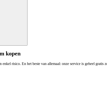
am kopen
enkel risico. En het beste van allemaal: onze service is geheel gratis