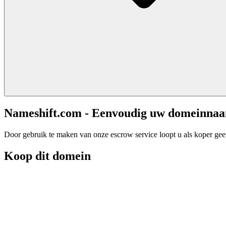
Nameshift.com - Eenvoudig uw domeinna
Door gebruik te maken van onze escrow service loopt u als koper geen 
Koop dit domein