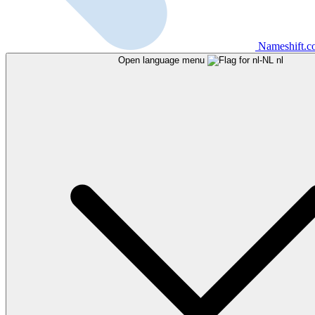
Nameshift.
Open language menu
nl