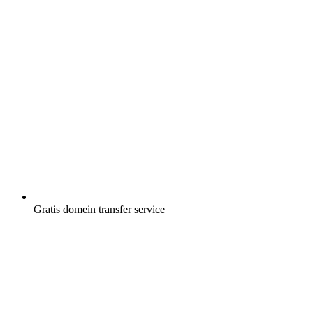
Gratis
domein transfer service