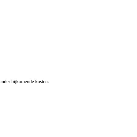
 zonder bijkomende kosten.