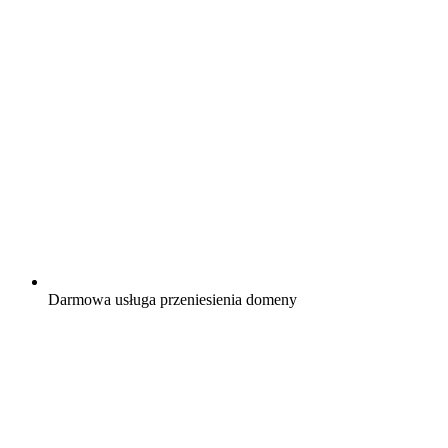
Darmowa
usługa przeniesienia domeny