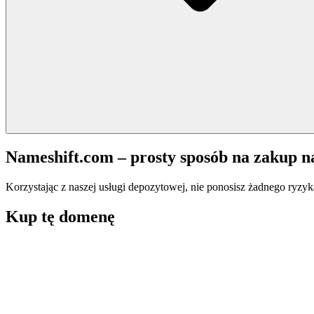
Nameshift.com – prosty sposób na zakup 
Korzystając z naszej usługi depozytowej, nie ponosisz żadnego ryzyk
Kup tę domenę