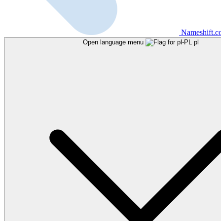
Nameshift.
Open language menu
pl