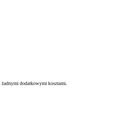
e z żadnymi dodatkowymi kosztami.